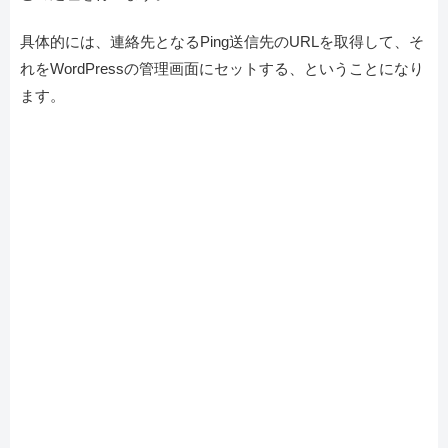
具体的には、連絡先となるPing送信先のURLを取得して、そ
れをWordPressの管理画面にセットする、ということになり
ます。