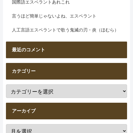
国際語エスペラントあれこれ
言うほど簡単じゃないよね、エスペラント
人工言語エスペラントで歌う鬼滅の刃・炎（ほむら）
最近のコメント
カテゴリー
アーカイブ