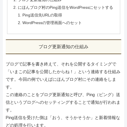
にほんブログ村のPing送信をWordPressにセットする
Ping送信先URLの取得
WordPressの管理画面へのセット
ブログ更新通知の仕組み
ブログで記事を書き終えて、それを公開するタイミングで
「いまこの記事を公開したからね！」という連絡する仕組み
です。今回の例でいえばにほんブログ村にその連絡をしま
す。
この連絡のことをブログ更新通知と呼び、Ping（ピング）送
信というブログへのセッティングすることで通知が行われま
す。
Ping送信を受けた側は「おう、そうかそうか」と新着情報な
どの処理を行います。