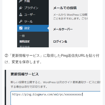
②「更新情報サービス」に取得したPing送信先URLを貼り付
け、変更を保存します。