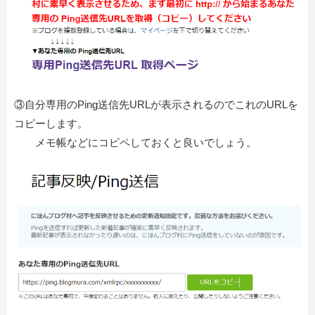
③自分専用のPing送信先URLが表示されるのでこれのURLを
コピーします。
メモ帳などにコピペしておくと良いでしょう。