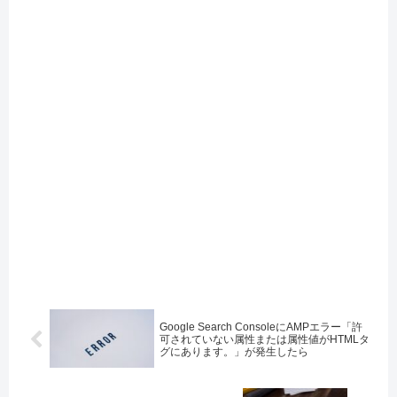
Google Search ConsoleにAMPエラー「許
可されていない属性または属性値がHTMLタ
グにあります。」が発生したら