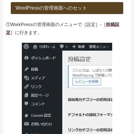
WordPressの管理画面へのセット
①WorkPressの管理画面のメニューで［設定］-［
投稿設
定
］に行きます。