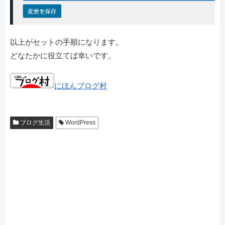
以上がセットの手順になります。
どなたかに役立てば幸いです。
にほんブログ村
ブログ生活
WordPress