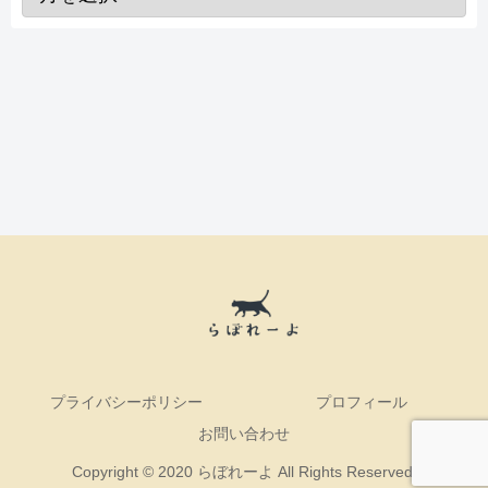
プライバシーポリシー
プロフィール
お問い合わせ
Copyright © 2020 らぼれーよ All Rights Reserved.