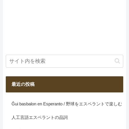
最近の投稿
Ĝui basbalon en Esperanto / 野球をエスペラントで楽しむ
人工言語エスペラントの品詞