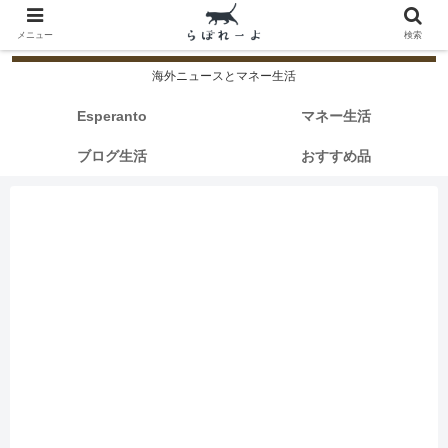
メニュー
検索
海外ニュースとマネー生活
Esperanto
マネー生活
ブログ生活
おすすめ品