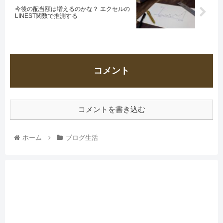
今後の配当額は増えるのかな？ エクセルの
LINEST関数で推測する
コメント
コメントを書き込む
ホーム
ブログ生活