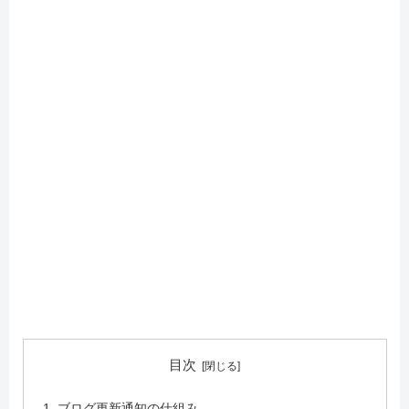
目次
ブログ更新通知の仕組み