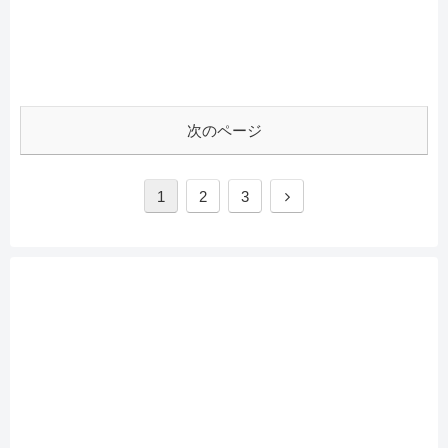
次のページ
1
2
3