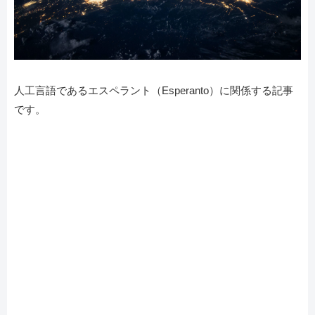
人工言語であるエスペラント（Esperanto）に関係する記事
です。