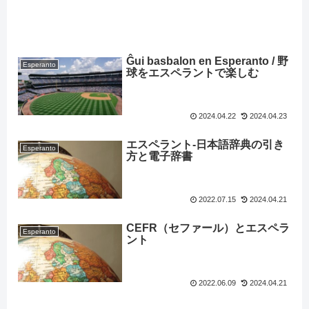
Ĝui basbalon en Esperanto / 野
Esperanto
球をエスペラントで楽しむ
2024.04.22
2024.04.23
エスペラント-日本語辞典の引き
Esperanto
方と電子辞書
2022.07.15
2024.04.21
CEFR（セファール）とエスペラ
Esperanto
ント
2022.06.09
2024.04.21