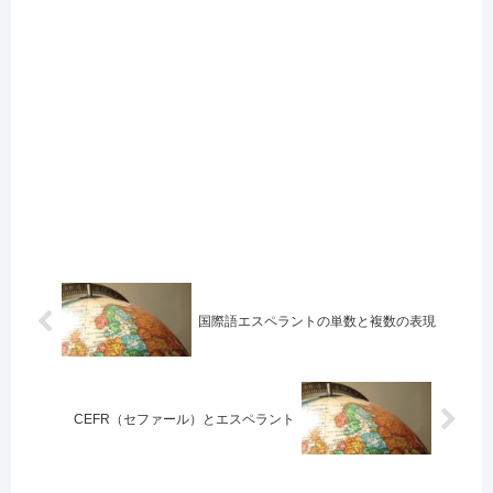
国際語エスペラントの単数と複数の表現
CEFR（セファール）とエスペラント