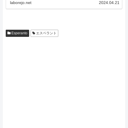
laborejo.net
2024.04.21
Esperanto
エスペラント