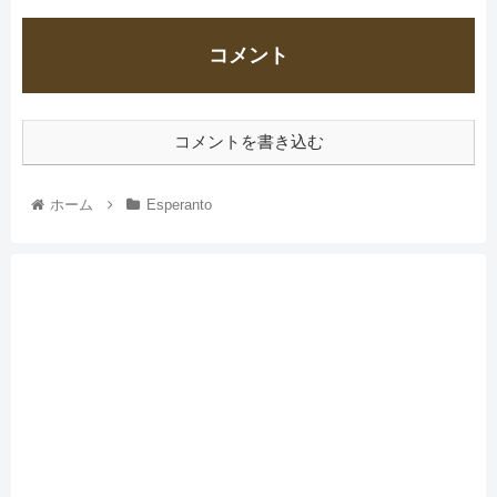
コメント
コメントを書き込む
ホーム
Esperanto