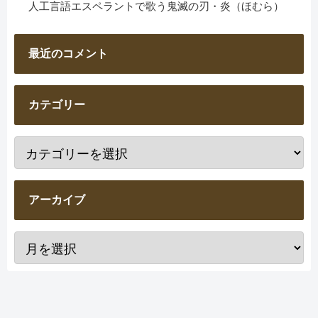
人工言語エスペラントで歌う鬼滅の刃・炎（ほむら）
最近のコメント
カテゴリー
アーカイブ