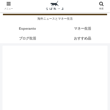
メニュー
検索
海外ニュースとマネー生活
Esperanto
マネー生活
ブログ生活
おすすめ品